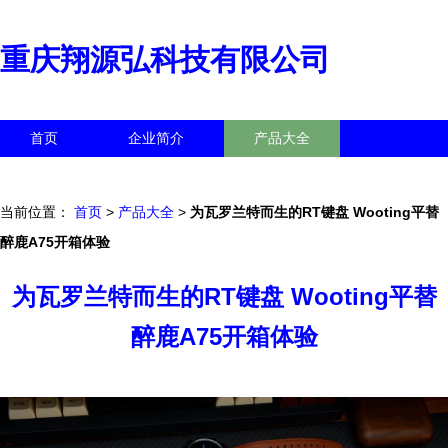
重庆翔源弘科技有限公司
首页
企业简介
产品大全
联系我们
企业信息
访客留言
当前位置：
首页
>
产品大全
>
为瓦罗兰特而生的RT键盘 Wooting平替
醉鹿A75开箱体验
为瓦罗兰特而生的RT键盘 Wooting平替
醉鹿A75开箱体验