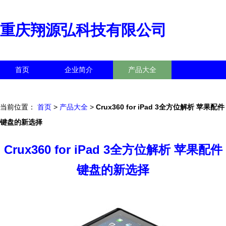
重庆翔源弘科技有限公司
首页
企业简介
产品大全
联系我们
企业信息
访客留言
当前位置：
首页
>
产品大全
>
Crux360 for iPad 3全方位解析 苹果配件
键盘的新选择
Crux360 for iPad 3全方位解析 苹果配件
键盘的新选择