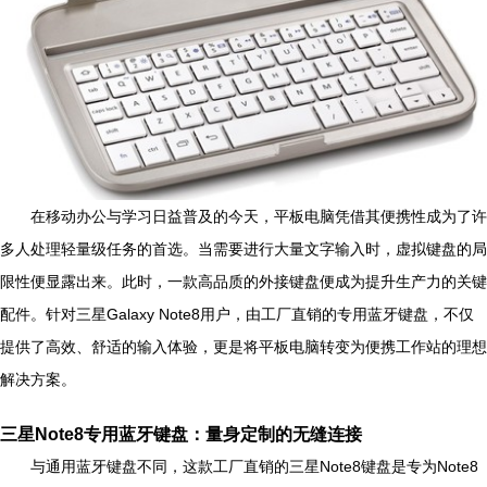
在移动办公与学习日益普及的今天，平板电脑凭借其便携性成为了许
多人处理轻量级任务的首选。当需要进行大量文字输入时，虚拟键盘的局
限性便显露出来。此时，一款高品质的外接键盘便成为提升生产力的关键
配件。针对三星Galaxy Note8用户，由工厂直销的专用蓝牙键盘，不仅
提供了高效、舒适的输入体验，更是将平板电脑转变为便携工作站的理想
解决方案。
三星Note8专用蓝牙键盘：量身定制的无缝连接
与通用蓝牙键盘不同，这款工厂直销的三星Note8键盘是专为Note8