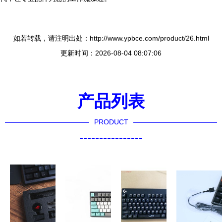
如若转载，请注明出处：http://www.ypbce.com/product/26.html
更新时间：2026-08-04 08:07:06
产品列表
PRODUCT
----------------