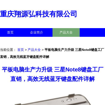
重庆翔源弘科技有限公司
首页
企业简介
产品大全
联系我们
企业信息
访客留言
当前位置：
首页
>
产品大全
>
平板电脑生产力升级 三星Note8键盘工厂
直销，高效无线蓝牙键盘配件详解
平板电脑生产力升级 三星Note8键盘工厂
直销，高效无线蓝牙键盘配件详解