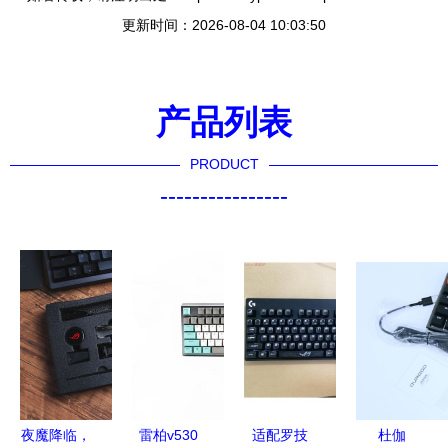
更新时间：2026-08-04 10:03:50
产品列表
PRODUCT
----------------
夜魔降临，
雷柏v530
适配罗技
杜伽