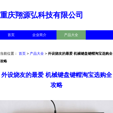
重庆翔源弘科技有限公司
首页
企业简介
产品大全
联系我们
企业信息
访客留言
当前位置：
首页
>
产品大全
>
外设烧友的最爱 机械键盘键帽淘宝选购全
攻略
外设烧友的最爱 机械键盘键帽淘宝选购全
攻略