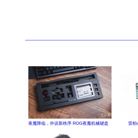
夜魔降临，外设新秩序 ROG夜魔机械键盘
雷柏
深度评测