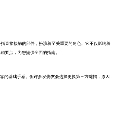
与手指直接接触的部件，扮演着至关重要的角色。它不仅影响着
选购要点，为您提供全面的指南。
可靠的基础手感。但许多发烧友会选择更换第三方键帽，原因