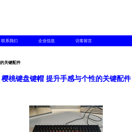
联系我们
企业信息
访客留言
性的关键配件
樱桃键盘键帽 提升手感与个性的关键配件