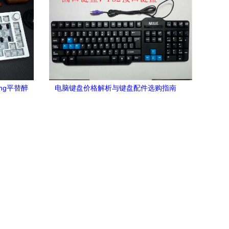
ng平替醉
电脑键盘价格解析与键盘配件选购指南