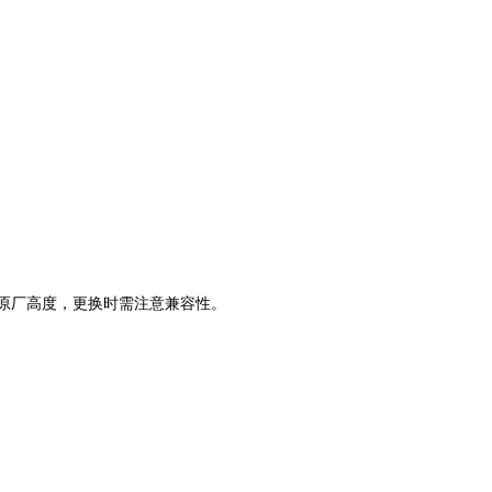
用原厂高度，更换时需注意兼容性。