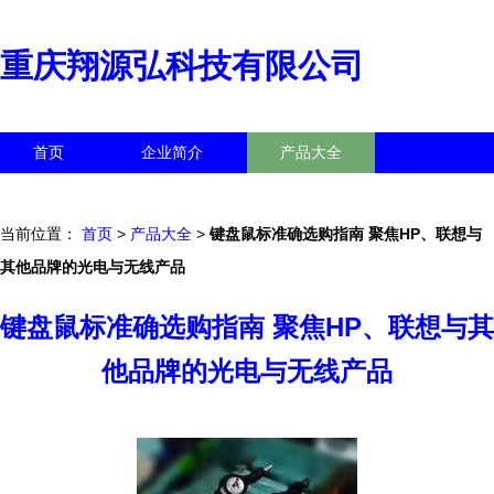
重庆翔源弘科技有限公司
首页
企业简介
产品大全
联系我们
企业信息
访客留言
当前位置：
首页
>
产品大全
>
键盘鼠标准确选购指南 聚焦HP、联想与
其他品牌的光电与无线产品
键盘鼠标准确选购指南 聚焦HP、联想与其
他品牌的光电与无线产品