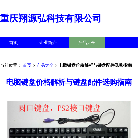
重庆翔源弘科技有限公司
首页
企业简介
产品大全
联系我们
企业信息
访客留言
当前位置：
首页
>
产品大全
>
电脑键盘价格解析与键盘配件选购指南
电脑键盘价格解析与键盘配件选购指南